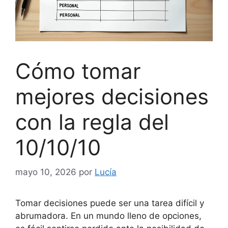
Cómo tomar
mejores decisiones
con la regla del
10/10/10
mayo 10, 2026
por
Lucía
Tomar decisiones puede ser una tarea difícil y
abrumadora. En un mundo lleno de opciones,