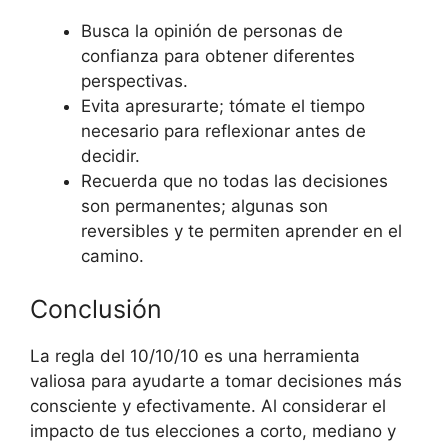
Busca la opinión de personas de
confianza para obtener diferentes
perspectivas.
Evita apresurarte; tómate el tiempo
necesario para reflexionar antes de
decidir.
Recuerda que no todas las decisiones
son permanentes; algunas son
reversibles y te permiten aprender en el
camino.
Conclusión
La regla del 10/10/10 es una herramienta
valiosa para ayudarte a tomar decisiones más
consciente y efectivamente. Al considerar el
impacto de tus elecciones a corto, mediano y