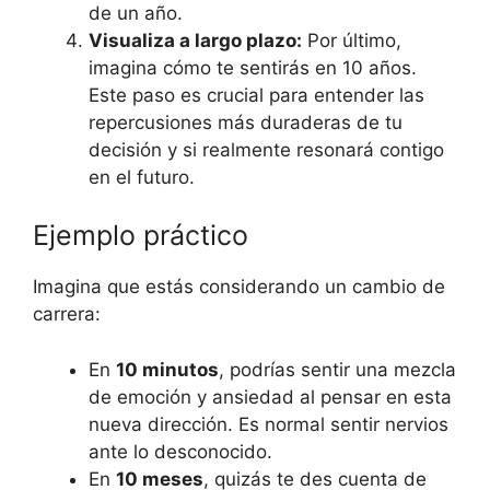
de un año.
Visualiza a largo plazo:
Por último,
imagina cómo te sentirás en 10 años.
Este paso es crucial para entender las
repercusiones más duraderas de tu
decisión y si realmente resonará contigo
en el futuro.
Ejemplo práctico
Imagina que estás considerando un cambio de
carrera:
En
10 minutos
, podrías sentir una mezcla
de emoción y ansiedad al pensar en esta
nueva dirección. Es normal sentir nervios
ante lo desconocido.
En
10 meses
, quizás te des cuenta de