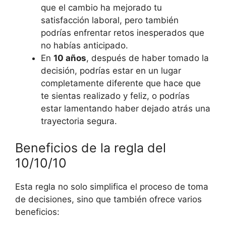
que el cambio ha mejorado tu
satisfacción laboral, pero también
podrías enfrentar retos inesperados que
no habías anticipado.
En
10 años
, después de haber tomado la
decisión, podrías estar en un lugar
completamente diferente que hace que
te sientas realizado y feliz, o podrías
estar lamentando haber dejado atrás una
trayectoria segura.
Beneficios de la regla del
10/10/10
Esta regla no solo simplifica el proceso de toma
de decisiones, sino que también ofrece varios
beneficios: