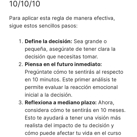
10/10/10
Para aplicar esta regla de manera efectiva,
sigue estos sencillos pasos:
Define la decisión:
Sea grande o
pequeña, asegúrate de tener clara la
decisión que necesitas tomar.
Piensa en el futuro inmediato:
Pregúntate cómo te sentirás al respecto
en 10 minutos. Este primer análisis te
permite evaluar la reacción emocional
inicial a la decisión.
Reflexiona a mediano plazo:
Ahora,
considera cómo te sentirás en 10 meses.
Esto te ayudará a tener una visión más
realista del impacto de tu decisión y
cómo puede afectar tu vida en el curso