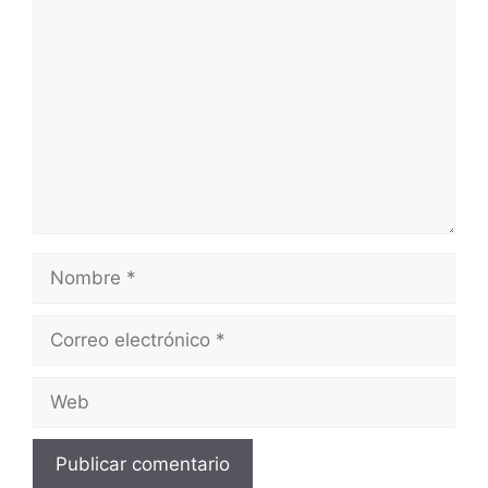
Comentario
Nombre
Correo
electrónico
Web