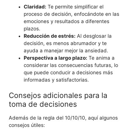
Claridad:
Te permite simplificar el
proceso de decisión, enfocándote en las
emociones y resultados a diferentes
plazos.
Reducción de estrés:
Al desglosar la
decisión, es menos abrumador y te
ayuda a manejar mejor la ansiedad.
Perspectiva a largo plazo:
Te anima a
considerar las consecuencias futuras, lo
que puede conducir a decisiones más
informadas y satisfactorias.
Consejos adicionales para la
toma de decisiones
Además de la regla del 10/10/10, aquí algunos
consejos útiles: