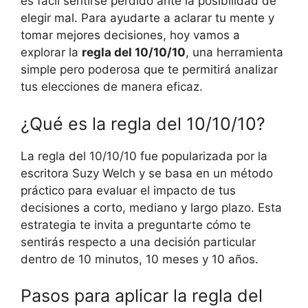
es fácil sentirse perdido ante la posibilidad de
elegir mal. Para ayudarte a aclarar tu mente y
tomar mejores decisiones, hoy vamos a
explorar la
regla del 10/10/10
, una herramienta
simple pero poderosa que te permitirá analizar
tus elecciones de manera eficaz.
¿Qué es la regla del 10/10/10?
La regla del 10/10/10 fue popularizada por la
escritora Suzy Welch y se basa en un método
práctico para evaluar el impacto de tus
decisiones a corto, mediano y largo plazo. Esta
estrategia te invita a preguntarte cómo te
sentirás respecto a una decisión particular
dentro de 10 minutos, 10 meses y 10 años.
Pasos para aplicar la regla del