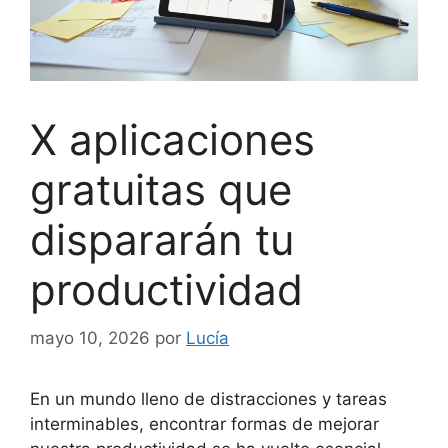
X aplicaciones
gratuitas que
dispararán tu
productividad
mayo 10, 2026
por
Lucía
En un mundo lleno de distracciones y tareas
interminables, encontrar formas de mejorar