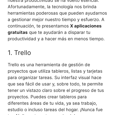
nuestra productividad se ha vuelto esencial.
Afortunadamente, la tecnología nos brinda
herramientas poderosas que pueden ayudarnos
a gestionar mejor nuestro tiempo y esfuerzo. A
continuación, te presentamos
X aplicaciones
gratuitas
que te ayudarán a disparar tu
productividad y a hacer más en menos tiempo.
1. Trello
Trello es una herramienta de gestión de
proyectos que utiliza tableros, listas y tarjetas
para organizar tareas. Su interfaz visual hace
que sea fácil de usar y, sobre todo, te permite
tener un vistazo claro sobre el progreso de tus
proyectos. Puedes crear tableros para
diferentes áreas de tu vida, ya sea trabajo,
estudio o incluso tareas del hogar. ¡Nunca fue