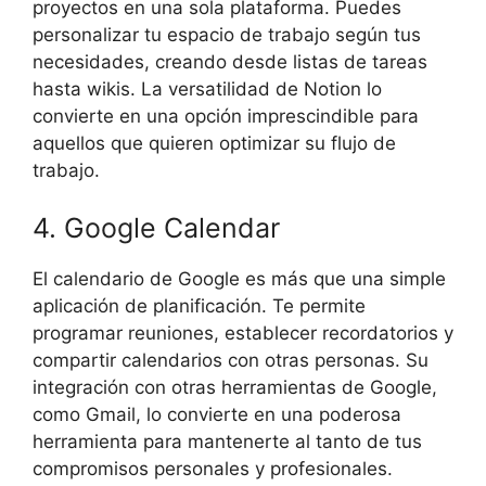
proyectos en una sola plataforma. Puedes
personalizar tu espacio de trabajo según tus
necesidades, creando desde listas de tareas
hasta wikis. La versatilidad de Notion lo
convierte en una opción imprescindible para
aquellos que quieren optimizar su flujo de
trabajo.
4. Google Calendar
El calendario de Google es más que una simple
aplicación de planificación. Te permite
programar reuniones, establecer recordatorios y
compartir calendarios con otras personas. Su
integración con otras herramientas de Google,
como Gmail, lo convierte en una poderosa
herramienta para mantenerte al tanto de tus
compromisos personales y profesionales.