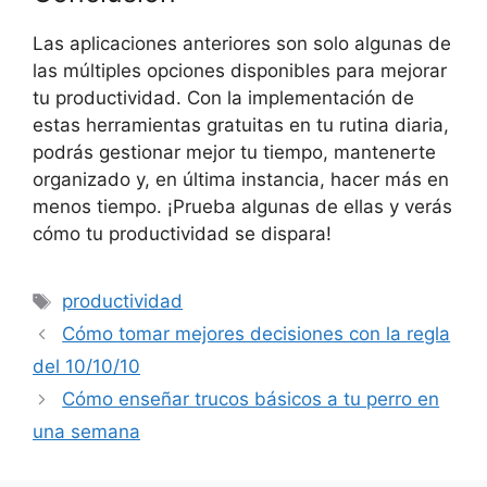
Las aplicaciones anteriores son solo algunas de
las múltiples opciones disponibles para mejorar
tu productividad. Con la implementación de
estas herramientas gratuitas en tu rutina diaria,
podrás gestionar mejor tu tiempo, mantenerte
organizado y, en última instancia, hacer más en
menos tiempo. ¡Prueba algunas de ellas y verás
cómo tu productividad se dispara!
Etiquetas
productividad
Cómo tomar mejores decisiones con la regla
del 10/10/10
Cómo enseñar trucos básicos a tu perro en
una semana