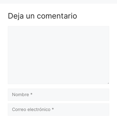
Deja un comentario
Comentario
Nombre
Correo
electrónico