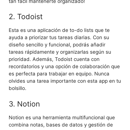
tan fácil mantenerte organizado!
2. Todoist
Esta es una aplicación de to-do lists que te
ayuda a priorizar tus tareas diarias. Con su
diseño sencillo y funcional, podrás añadir
tareas rápidamente y organizarlas según su
prioridad. Además, Todoist cuenta con
recordatorios y una opción de colaboración que
es perfecta para trabajar en equipo. Nunca
olvides una tarea importante con esta app en tu
bolsillo.
3. Notion
Notion es una herramienta multifuncional que
combina notas, bases de datos y gestión de