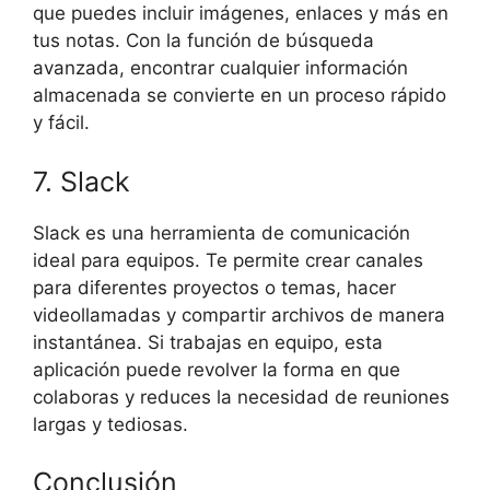
que puedes incluir imágenes, enlaces y más en
tus notas. Con la función de búsqueda
avanzada, encontrar cualquier información
almacenada se convierte en un proceso rápido
y fácil.
7. Slack
Slack es una herramienta de comunicación
ideal para equipos. Te permite crear canales
para diferentes proyectos o temas, hacer
videollamadas y compartir archivos de manera
instantánea. Si trabajas en equipo, esta
aplicación puede revolver la forma en que
colaboras y reduces la necesidad de reuniones
largas y tediosas.
Conclusión