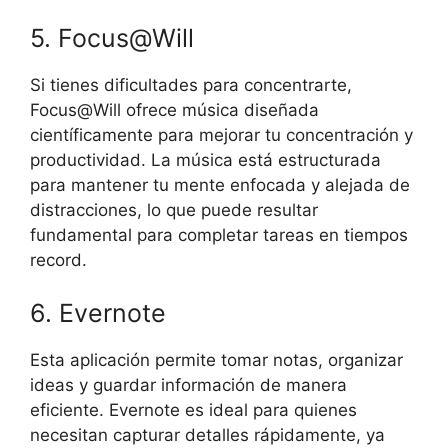
5. Focus@Will
Si tienes dificultades para concentrarte,
Focus@Will ofrece música diseñada
científicamente para mejorar tu concentración y
productividad. La música está estructurada
para mantener tu mente enfocada y alejada de
distracciones, lo que puede resultar
fundamental para completar tareas en tiempos
record.
6. Evernote
Esta aplicación permite tomar notas, organizar
ideas y guardar información de manera
eficiente. Evernote es ideal para quienes
necesitan capturar detalles rápidamente, ya