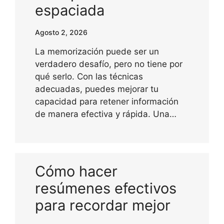
espaciada
Agosto 2, 2026
La memorización puede ser un
verdadero desafío, pero no tiene por
qué serlo. Con las técnicas
adecuadas, puedes mejorar tu
capacidad para retener información
de manera efectiva y rápida. Una…
Cómo hacer
resúmenes efectivos
para recordar mejor