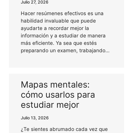
Julio 27, 2026
Hacer resúmenes efectivos es una
habilidad invaluable que puede
ayudarte a recordar mejor la
información y a estudiar de manera
más eficiente. Ya sea que estés
preparando un examen, trabajando…
Mapas mentales:
cómo usarlos para
estudiar mejor
Julio 13, 2026
¿Te sientes abrumado cada vez que