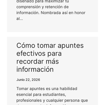
diseñado para maximizar tu
comprensión y retención de
información. Nombrada así en honor
al…
Cómo tomar apuntes
efectivos para
recordar más
información
Junio 22, 2026
Tomar apuntes es una habilidad
esencial para estudiantes,
profesionales y cualquier persona que