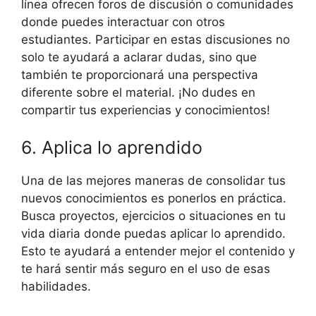
línea ofrecen foros de discusión o comunidades
donde puedes interactuar con otros
estudiantes. Participar en estas discusiones no
solo te ayudará a aclarar dudas, sino que
también te proporcionará una perspectiva
diferente sobre el material. ¡No dudes en
compartir tus experiencias y conocimientos!
6. Aplica lo aprendido
Una de las mejores maneras de consolidar tus
nuevos conocimientos es ponerlos en práctica.
Busca proyectos, ejercicios o situaciones en tu
vida diaria donde puedas aplicar lo aprendido.
Esto te ayudará a entender mejor el contenido y
te hará sentir más seguro en el uso de esas
habilidades.