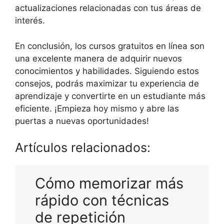
actualizaciones relacionadas con tus áreas de
interés.
En conclusión, los cursos gratuitos en línea son
una excelente manera de adquirir nuevos
conocimientos y habilidades. Siguiendo estos
consejos, podrás maximizar tu experiencia de
aprendizaje y convertirte en un estudiante más
eficiente. ¡Empieza hoy mismo y abre las
puertas a nuevas oportunidades!
Artículos relacionados:
Cómo memorizar más
rápido con técnicas
de repetición