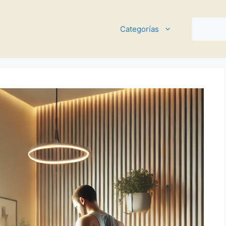
Buscar
Categorías