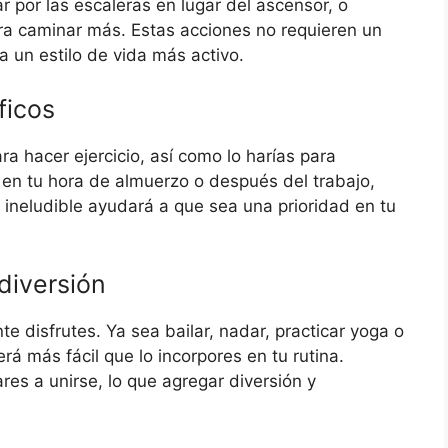
r por las escaleras en lugar del ascensor, o
ra caminar más. Estas acciones no requieren un
a un estilo de vida más activo.
ficos
a hacer ejercicio, así como lo harías para
, en tu hora de almuerzo o después del trabajo,
 ineludible ayudará a que sea una prioridad en tu
 diversión
e disfrutes. Ya sea bailar, nadar, practicar yoga o
 será más fácil que lo incorpores en tu rutina.
res a unirse, lo que agregar diversión y