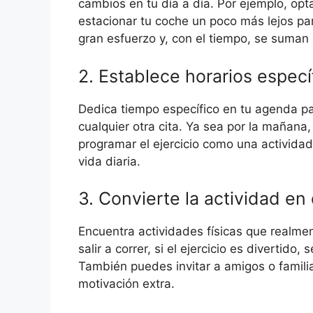
cambios en tu día a día. Por ejemplo, opta
estacionar tu coche un poco más lejos pa
gran esfuerzo y, con el tiempo, se suman 
2. Establece horarios especí
Dedica tiempo específico en tu agenda par
cualquier otra cita. Ya sea por la mañana
programar el ejercicio como una actividad
vida diaria.
3. Convierte la actividad en
Encuentra actividades físicas que realment
salir a correr, si el ejercicio es divertido,
También puedes invitar a amigos o familia
motivación extra.