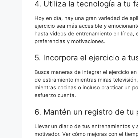
4. Utiliza la tecnología a tu 
Hoy en día, hay una gran variedad de ap
ejercicio sea más accesible y emocionan
hasta vídeos de entrenamiento en línea, 
preferencias y motivaciones.
5. Incorpora el ejercicio a tu
Busca maneras de integrar el ejercicio en 
de estiramiento mientras miras televisión
mientras cocinas o incluso practicar un 
esfuerzo cuenta.
6. Mantén un registro de tu
Llevar un diario de tus entrenamientos y 
motivador. Ver cómo mejoras con el tiempo