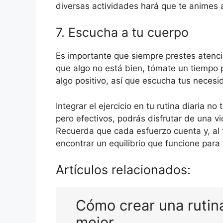
diversas actividades hará que te animes a
7. Escucha a tu cuerpo
Es importante que siempre prestes atenció
que algo no está bien, tómate un tiempo p
algo positivo, así que escucha tus necesi
Integrar el ejercicio en tu rutina diaria 
pero efectivos, podrás disfrutar de una v
Recuerda que cada esfuerzo cuenta y, al f
encontrar un equilibrio que funcione para t
Artículos relacionados:
Cómo crear una rutin
mejor