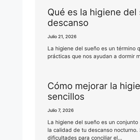
Qué es la higiene del
descanso
Julio 21, 2026
La higiene del sueño es un término q
prácticas que nos ayudan a dormir m
Cómo mejorar la higi
sencillos
Julio 7, 2026
La higiene del sueño es un conjunto
la calidad de tu descanso nocturno. 
dificultades para conciliar el…