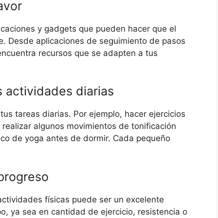
favor
licaciones y gadgets que pueden hacer que el
te. Desde aplicaciones de seguimiento de pasos
encuentra recursos que se adapten a tus
s actividades diarias
tus tareas diarias. Por ejemplo, hacer ejercicios
, realizar algunos movimientos de tonificación
poco de yoga antes de dormir. Cada pequeño
 progreso
actividades físicas puede ser un excelente
, ya sea en cantidad de ejercicio, resistencia o