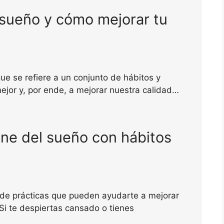
 sueño y cómo mejorar tu
ue se refiere a un conjunto de hábitos y
ejor y, por ende, a mejorar nuestra calidad…
ene del sueño con hábitos
 de prácticas que pueden ayudarte a mejorar
Si te despiertas cansado o tienes