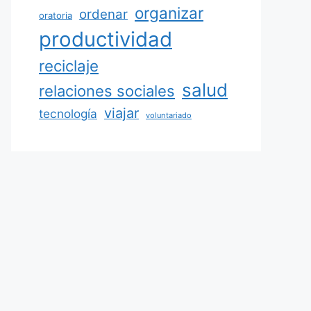
organizar
ordenar
oratoria
productividad
reciclaje
salud
relaciones sociales
viajar
tecnología
voluntariado