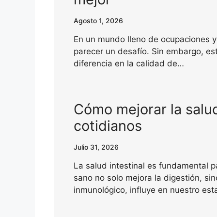
Agosto 1, 2026
En un mundo lleno de ocupaciones y 
parecer un desafío. Sin embargo, es
diferencia en la calidad de…
Cómo mejorar la salud
cotidianos
Julio 31, 2026
La salud intestinal es fundamental p
sano no solo mejora la digestión, si
inmunológico, influye en nuestro e