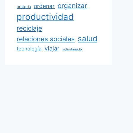
organizar
ordenar
oratoria
productividad
reciclaje
salud
relaciones sociales
viajar
tecnología
voluntariado