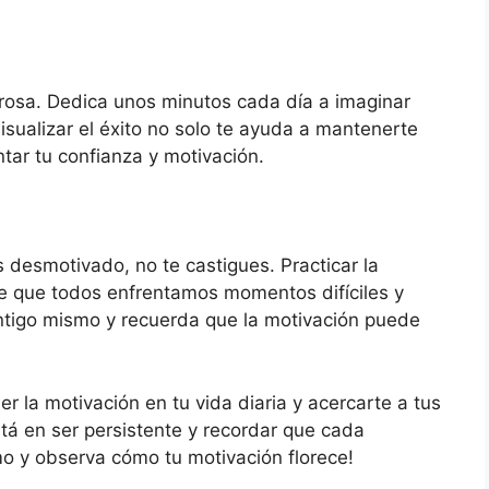
rosa. Dedica unos minutos cada día a imaginar
isualizar el éxito no solo te ayuda a mantenerte
ar tu confianza y motivación.
es desmotivado, no te castigues. Practicar la
 que todos enfrentamos momentos difíciles y
ntigo mismo y recuerda que la motivación puede
 la motivación en tu vida diaria y acercarte a tus
stá en ser persistente y recordar que cada
 y observa cómo tu motivación florece!