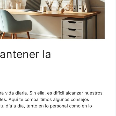
antener la
 vida diaria. Sin ella, es difícil alcanzar nuestros
ades. Aquí te compartimos algunos consejos
tu día a día, tanto en lo personal como en lo