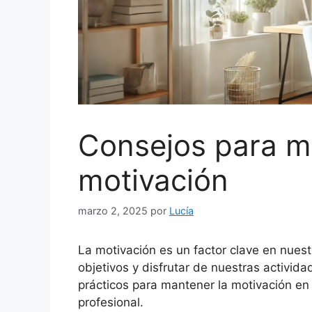
Consejos para m
motivación
marzo 2, 2025
por
Lucía
La motivación es un factor clave en nuestra
objetivos y disfrutar de nuestras activid
prácticos para mantener la motivación en 
profesional.