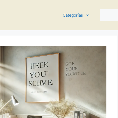
Buscar
Categorías