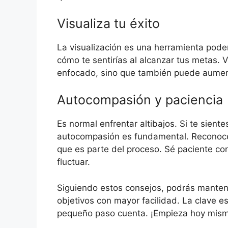
Visualiza tu éxito
La visualización es una herramienta pode
cómo te sentirías al alcanzar tus metas. V
enfocado, sino que también puede aument
Autocompasión y paciencia
Es normal enfrentar altibajos. Si te sient
autocompasión es fundamental. Reconoce
que es parte del proceso. Sé paciente co
fluctuar.
Siguiendo estos consejos, podrás mantener
objetivos con mayor facilidad. La clave e
pequeño paso cuenta. ¡Empieza hoy mismo