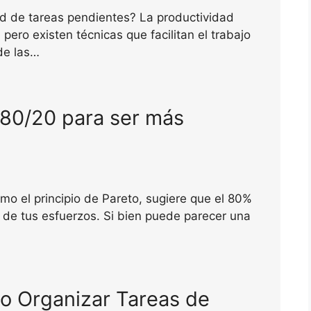
d de tareas pendientes? La productividad
pero existen técnicas que facilitan el trabajo
de las…
 80/20 para ser más
mo el principio de Pareto, sugiere que el 80%
 de tus esfuerzos. Si bien puede parecer una
 Organizar Tareas de