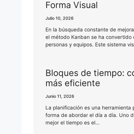
Forma Visual
Julio 10, 2026
En la búsqueda constante de mejorar
el método Kanban se ha convertido 
personas y equipos. Este sistema vi
Bloques de tiempo: c
más eficiente
Junio 11, 2026
La planificación es una herramienta
forma de abordar el día a día. Uno 
mejor el tiempo es el…