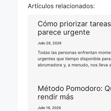
Artículos relacionados:
Cómo priorizar tarea
parece urgente
Julio 29, 2026
Todas las personas enfrentan momen
urgentes que tiempo disponible para
abrumadora y, a menudo, nos lleva a
Método Pomodoro: Qu
rendir más
Julio 19, 2026