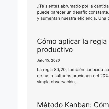
¿Te sientes abrumado por la cantida
puede parecer un desafío constante, 
y aumentan nuestra eficiencia. Una 
Cómo aplicar la regla
productivo
Julio 15, 2026
La regla 80/20, también conocida co
de tus resultados provienen del 20%
simple observación,…
Método Kanban: Cómo