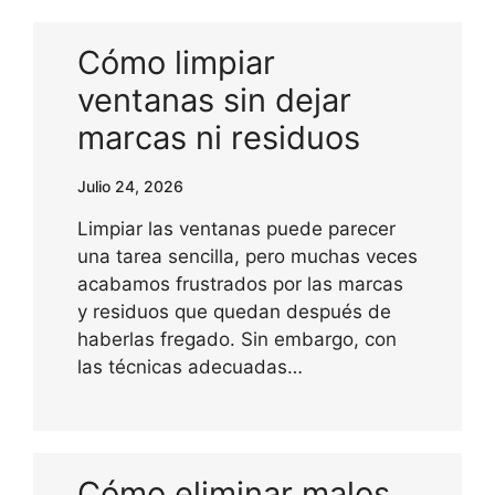
Cómo limpiar
ventanas sin dejar
marcas ni residuos
Julio 24, 2026
Limpiar las ventanas puede parecer
una tarea sencilla, pero muchas veces
acabamos frustrados por las marcas
y residuos que quedan después de
haberlas fregado. Sin embargo, con
las técnicas adecuadas…
Cómo eliminar malos