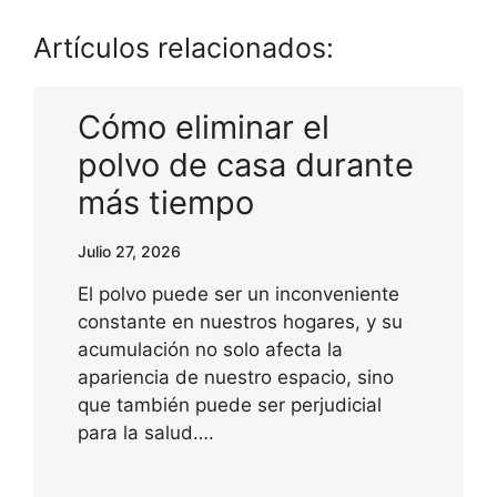
Artículos relacionados:
Cómo eliminar el
polvo de casa durante
más tiempo
Julio 27, 2026
El polvo puede ser un inconveniente
constante en nuestros hogares, y su
acumulación no solo afecta la
apariencia de nuestro espacio, sino
que también puede ser perjudicial
para la salud….