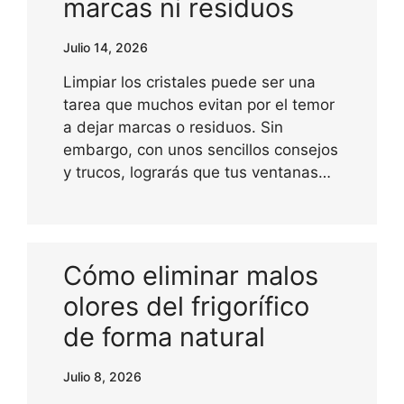
marcas ni residuos
Julio 14, 2026
Limpiar los cristales puede ser una
tarea que muchos evitan por el temor
a dejar marcas o residuos. Sin
embargo, con unos sencillos consejos
y trucos, lograrás que tus ventanas…
Cómo eliminar malos
olores del frigorífico
de forma natural
Julio 8, 2026