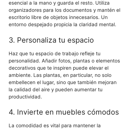
esencial a la mano y guarda el resto. Utiliza
organizadores para los documentos y mantén el
escritorio libre de objetos innecesarios. Un
entorno despejado propicia la claridad mental.
3. Personaliza tu espacio
Haz que tu espacio de trabajo refleje tu
personalidad. Añadir fotos, plantas o elementos
decorativos que te inspiren puede elevar el
ambiente. Las plantas, en particular, no solo
embellecen el lugar, sino que también mejoran
la calidad del aire y pueden aumentar tu
productividad.
4. Invierte en muebles cómodos
La comodidad es vital para mantener la