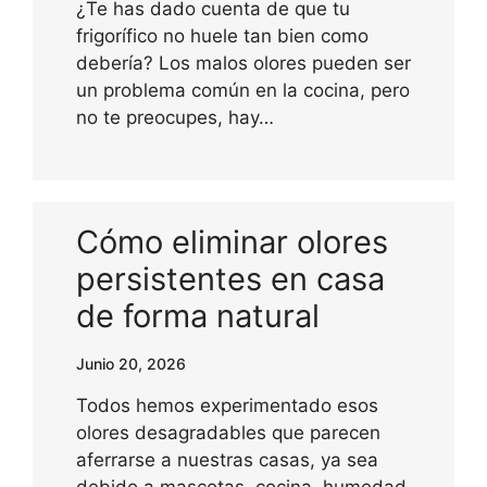
¿Te has dado cuenta de que tu
frigorífico no huele tan bien como
debería? Los malos olores pueden ser
un problema común en la cocina, pero
no te preocupes, hay…
Cómo eliminar olores
persistentes en casa
de forma natural
Junio 20, 2026
Todos hemos experimentado esos
olores desagradables que parecen
aferrarse a nuestras casas, ya sea