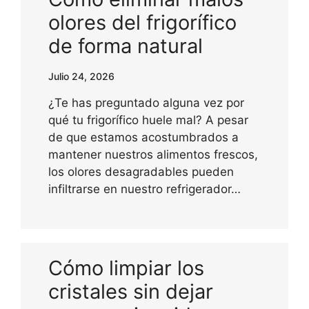
olores del frigorífico
de forma natural
Julio 24, 2026
¿Te has preguntado alguna vez por
qué tu frigorífico huele mal? A pesar
de que estamos acostumbrados a
mantener nuestros alimentos frescos,
los olores desagradables pueden
infiltrarse en nuestro refrigerador…
Cómo limpiar los
cristales sin dejar