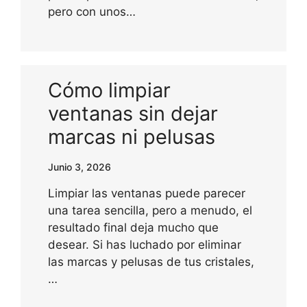
pero con unos…
Cómo limpiar
ventanas sin dejar
marcas ni pelusas
Junio 3, 2026
Limpiar las ventanas puede parecer
una tarea sencilla, pero a menudo, el
resultado final deja mucho que
desear. Si has luchado por eliminar
las marcas y pelusas de tus cristales,
…