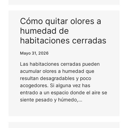
Cómo quitar olores a
humedad de
habitaciones cerradas
Mayo 31, 2026
Las habitaciones cerradas pueden
acumular olores a humedad que
resultan desagradables y poco
acogedores. Si alguna vez has
entrado a un espacio donde el aire se
siente pesado y húmedo,…