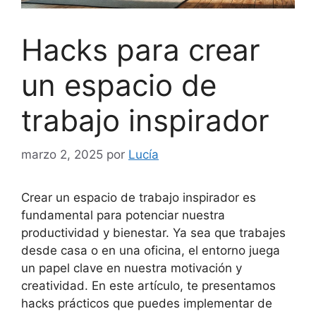
Hacks para crear
un espacio de
trabajo inspirador
marzo 2, 2025
por
Lucía
Crear un espacio de trabajo inspirador es
fundamental para potenciar nuestra
productividad y bienestar. Ya sea que trabajes
desde casa o en una oficina, el entorno juega
un papel clave en nuestra motivación y
creatividad. En este artículo, te presentamos
hacks prácticos que puedes implementar de