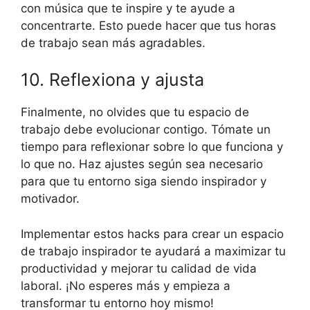
con música que te inspire y te ayude a
concentrarte. Esto puede hacer que tus horas
de trabajo sean más agradables.
10. Reflexiona y ajusta
Finalmente, no olvides que tu espacio de
trabajo debe evolucionar contigo. Tómate un
tiempo para reflexionar sobre lo que funciona y
lo que no. Haz ajustes según sea necesario
para que tu entorno siga siendo inspirador y
motivador.
Implementar estos hacks para crear un espacio
de trabajo inspirador te ayudará a maximizar tu
productividad y mejorar tu calidad de vida
laboral. ¡No esperes más y empieza a
transformar tu entorno hoy mismo!