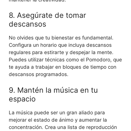
8. Asegúrate de tomar
descansos
No olvides que tu bienestar es fundamental.
Configura un horario que incluya descansos
regulares para estirarte y despejar la mente.
Puedes utilizar técnicas como el Pomodoro, que
te ayuda a trabajar en bloques de tiempo con
descansos programados.
9. Mantén la música en tu
espacio
La música puede ser un gran aliado para
mejorar el estado de ánimo y aumentar la
concentración. Crea una lista de reproducción