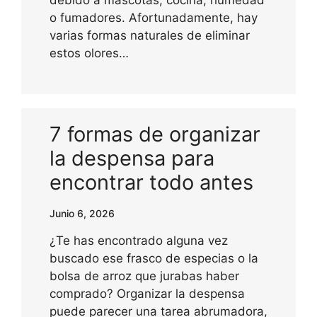
debido a mascotas, cocina, humedad
o fumadores. Afortunadamente, hay
varias formas naturales de eliminar
estos olores…
7 formas de organizar
la despensa para
encontrar todo antes
Junio 6, 2026
¿Te has encontrado alguna vez
buscado ese frasco de especias o la
bolsa de arroz que jurabas haber
comprado? Organizar la despensa
puede parecer una tarea abrumadora,