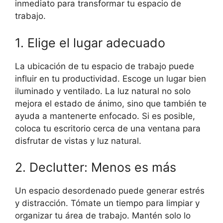
inmediato para transformar tu espacio de
trabajo.
1. Elige el lugar adecuado
La ubicación de tu espacio de trabajo puede
influir en tu productividad. Escoge un lugar bien
iluminado y ventilado. La luz natural no solo
mejora el estado de ánimo, sino que también te
ayuda a mantenerte enfocado. Si es posible,
coloca tu escritorio cerca de una ventana para
disfrutar de vistas y luz natural.
2. Declutter: Menos es más
Un espacio desordenado puede generar estrés
y distracción. Tómate un tiempo para limpiar y
organizar tu área de trabajo. Mantén solo lo