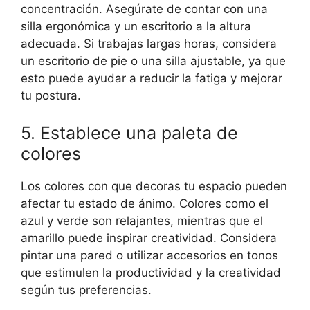
concentración. Asegúrate de contar con una
silla ergonómica y un escritorio a la altura
adecuada. Si trabajas largas horas, considera
un escritorio de pie o una silla ajustable, ya que
esto puede ayudar a reducir la fatiga y mejorar
tu postura.
5. Establece una paleta de
colores
Los colores con que decoras tu espacio pueden
afectar tu estado de ánimo. Colores como el
azul y verde son relajantes, mientras que el
amarillo puede inspirar creatividad. Considera
pintar una pared o utilizar accesorios en tonos
que estimulen la productividad y la creatividad
según tus preferencias.