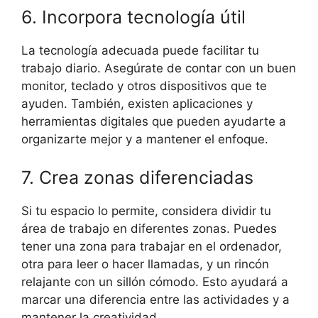
6. Incorpora tecnología útil
La tecnología adecuada puede facilitar tu
trabajo diario. Asegúrate de contar con un buen
monitor, teclado y otros dispositivos que te
ayuden. También, existen aplicaciones y
herramientas digitales que pueden ayudarte a
organizarte mejor y a mantener el enfoque.
7. Crea zonas diferenciadas
Si tu espacio lo permite, considera dividir tu
área de trabajo en diferentes zonas. Puedes
tener una zona para trabajar en el ordenador,
otra para leer o hacer llamadas, y un rincón
relajante con un sillón cómodo. Esto ayudará a
marcar una diferencia entre las actividades y a
mantener la creatividad.