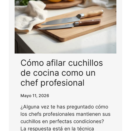
Cómo afilar cuchillos
de cocina como un
chef profesional
Mayo 11, 2026
¿Alguna vez te has preguntado cómo
los chefs profesionales mantienen sus
cuchillos en perfectas condiciones?
La respuesta está en la técnica