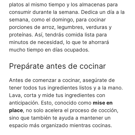
platos al mismo tiempo y los almacenas para
consumir durante la semana. Dedica un día a la
semana, como el domingo, para cocinar
porciones de arroz, legumbres, verduras y
proteínas. Así, tendrás comida lista para
minutos de necesidad, lo que te ahorrará
mucho tiempo en días ocupados.
Prepárate antes de cocinar
Antes de comenzar a cocinar, asegúrate de
tener todos tus ingredientes listos y a la mano.
Lava, corta y mide tus ingredientes con
anticipación. Esto, conocido como
mise en
place
, no solo acelera el proceso de cocción,
sino que también te ayuda a mantener un
espacio más organizado mientras cocinas.