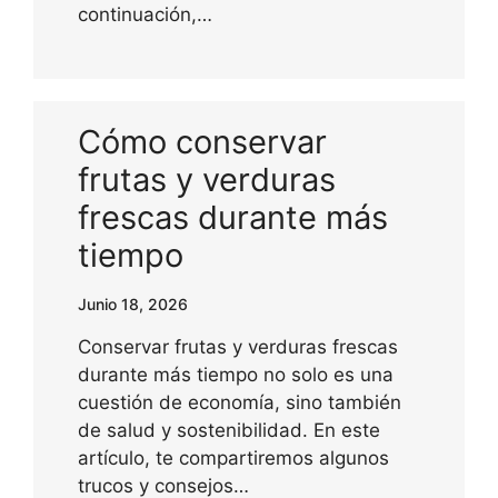
continuación,…
Cómo conservar
frutas y verduras
frescas durante más
tiempo
Junio 18, 2026
Conservar frutas y verduras frescas
durante más tiempo no solo es una
cuestión de economía, sino también
de salud y sostenibilidad. En este
artículo, te compartiremos algunos
trucos y consejos…