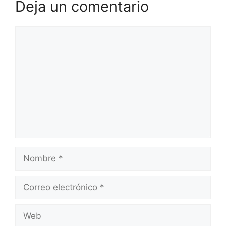
Deja un comentario
Comentario
Nombre
Correo
electrónico
Web