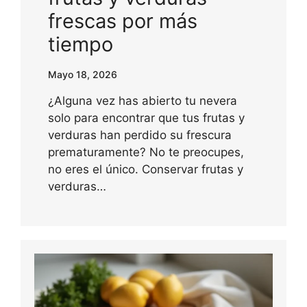
frescas por más
tiempo
Mayo 18, 2026
¿Alguna vez has abierto tu nevera
solo para encontrar que tus frutas y
verduras han perdido su frescura
prematuramente? No te preocupes,
no eres el único. Conservar frutas y
verduras…