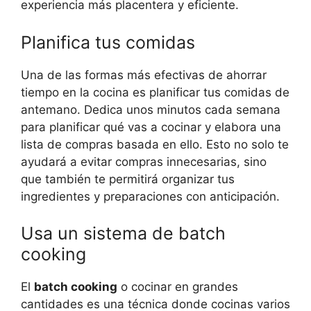
experiencia más placentera y eficiente.
Planifica tus comidas
Una de las formas más efectivas de ahorrar
tiempo en la cocina es planificar tus comidas de
antemano. Dedica unos minutos cada semana
para planificar qué vas a cocinar y elabora una
lista de compras basada en ello. Esto no solo te
ayudará a evitar compras innecesarias, sino
que también te permitirá organizar tus
ingredientes y preparaciones con anticipación.
Usa un sistema de batch
cooking
El
batch cooking
o cocinar en grandes
cantidades es una técnica donde cocinas varios