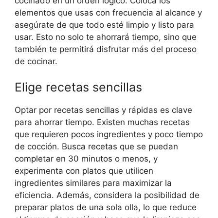
cocinado en un orden lógico. Coloca los
elementos que usas con frecuencia al alcance y
asegúrate de que todo esté limpio y listo para
usar. Esto no solo te ahorrará tiempo, sino que
también te permitirá disfrutar más del proceso
de cocinar.
Elige recetas sencillas
Optar por recetas sencillas y rápidas es clave
para ahorrar tiempo. Existen muchas recetas
que requieren pocos ingredientes y poco tiempo
de cocción. Busca recetas que se puedan
completar en 30 minutos o menos, y
experimenta con platos que utilicen
ingredientes similares para maximizar la
eficiencia. Además, considera la posibilidad de
preparar platos de una sola olla, lo que reduce