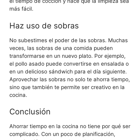
el tiempo de cocción y hace que la limpieza sea
más fácil.
Haz uso de sobras
No subestimes el poder de las sobras. Muchas
veces, las sobras de una comida pueden
transformarse en un nuevo plato. Por ejemplo,
el pollo asado puede convertirse en ensalada o
en un delicioso sándwich para el día siguiente.
Aprovechar las sobras no solo te ahorra tiempo,
sino que también te permite ser creativo en la
cocina.
Conclusión
Ahorrar tiempo en la cocina no tiene por qué ser
complicado. Con un poco de planificación,