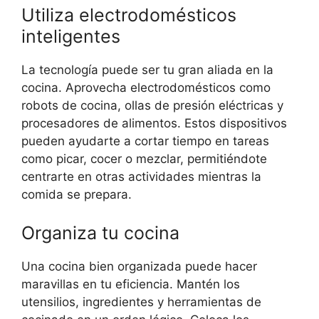
Utiliza electrodomésticos
inteligentes
La tecnología puede ser tu gran aliada en la
cocina. Aprovecha electrodomésticos como
robots de cocina, ollas de presión eléctricas y
procesadores de alimentos. Estos dispositivos
pueden ayudarte a cortar tiempo en tareas
como picar, cocer o mezclar, permitiéndote
centrarte en otras actividades mientras la
comida se prepara.
Organiza tu cocina
Una cocina bien organizada puede hacer
maravillas en tu eficiencia. Mantén los
utensilios, ingredientes y herramientas de