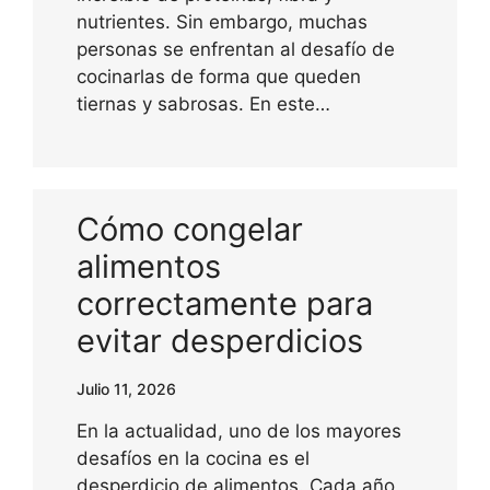
nutrientes. Sin embargo, muchas
personas se enfrentan al desafío de
cocinarlas de forma que queden
tiernas y sabrosas. En este…
Cómo congelar
alimentos
correctamente para
evitar desperdicios
Julio 11, 2026
En la actualidad, uno de los mayores
desafíos en la cocina es el
desperdicio de alimentos. Cada año,