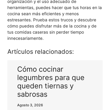
organización y el uso adecuado de
herramientas, puedes hacer que tus horas en la
cocina sean más eficientes y menos
estresantes. Prueba estos trucos y descubre
cómo puedes disfrutar más de la cocina y de
tus comidas caseras sin perder tiempo
innecesariamente.
Artículos relacionados:
Cómo cocinar
legumbres para que
queden tiernas y
sabrosas
Agosto 3, 2026