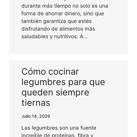
durante más tiempo no solo es una
forma de ahorrar dinero, sino que
también garantiza que estés
disfrutando de alimentos más
saludables y nutritivos. A…
Cómo cocinar
legumbres para que
queden siempre
tiernas
Julio 14, 2026
Las legumbres son una fuente
increíble de proteínas, fibra y