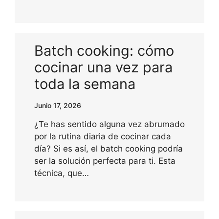
Batch cooking: cómo
cocinar una vez para
toda la semana
Junio 17, 2026
¿Te has sentido alguna vez abrumado
por la rutina diaria de cocinar cada
día? Si es así, el batch cooking podría
ser la solución perfecta para ti. Esta
técnica, que…