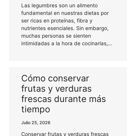
Las legumbres son un alimento
fundamental en nuestras dietas por
ser ricas en proteínas, fibra y
nutrientes esenciales. Sin embargo,
muchas personas se sienten
intimidadas a la hora de cocinarlas,…
Cómo conservar
frutas y verduras
frescas durante más
tiempo
Julio 25, 2026
Conservar frutas y verduras frescas