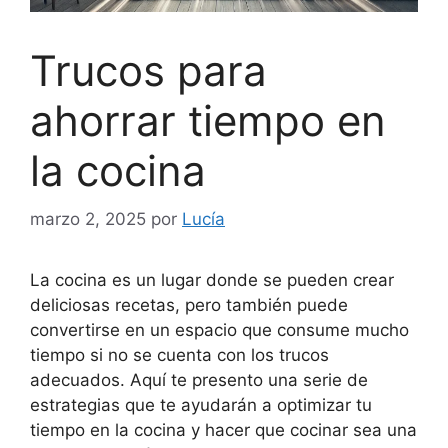
Trucos para
ahorrar tiempo en
la cocina
marzo 2, 2025
por
Lucía
La cocina es un lugar donde se pueden crear
deliciosas recetas, pero también puede
convertirse en un espacio que consume mucho
tiempo si no se cuenta con los trucos
adecuados. Aquí te presento una serie de
estrategias que te ayudarán a optimizar tu
tiempo en la cocina y hacer que cocinar sea una