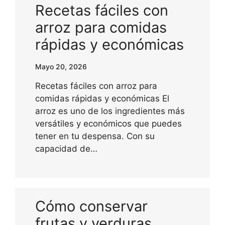
Recetas fáciles con
arroz para comidas
rápidas y económicas
Mayo 20, 2026
Recetas fáciles con arroz para
comidas rápidas y económicas El
arroz es uno de los ingredientes más
versátiles y económicos que puedes
tener en tu despensa. Con su
capacidad de…
Cómo conservar
frutas y verduras