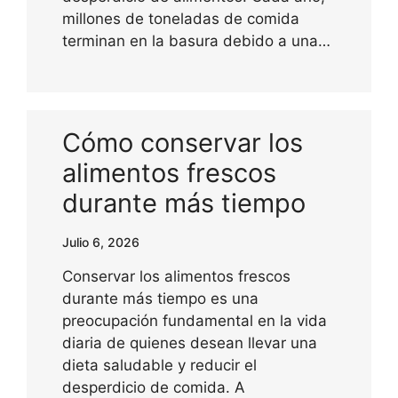
millones de toneladas de comida
terminan en la basura debido a una…
Cómo conservar los
alimentos frescos
durante más tiempo
Julio 6, 2026
Conservar los alimentos frescos
durante más tiempo es una
preocupación fundamental en la vida
diaria de quienes desean llevar una
dieta saludable y reducir el
desperdicio de comida. A