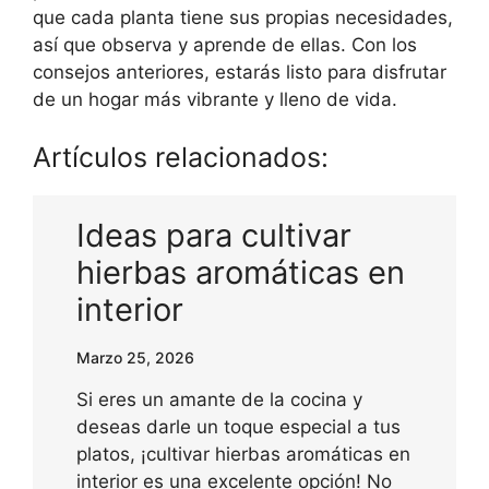
que cada planta tiene sus propias necesidades,
así que observa y aprende de ellas. Con los
consejos anteriores, estarás listo para disfrutar
de un hogar más vibrante y lleno de vida.
Artículos relacionados:
Ideas para cultivar
hierbas aromáticas en
interior
Marzo 25, 2026
Si eres un amante de la cocina y
deseas darle un toque especial a tus
platos, ¡cultivar hierbas aromáticas en
interior es una excelente opción! No