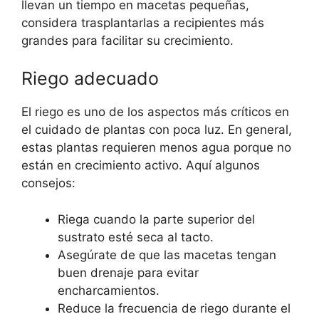
llevan un tiempo en macetas pequeñas,
considera trasplantarlas a recipientes más
grandes para facilitar su crecimiento.
Riego adecuado
El riego es uno de los aspectos más críticos en
el cuidado de plantas con poca luz. En general,
estas plantas requieren menos agua porque no
están en crecimiento activo. Aquí algunos
consejos:
Riega cuando la parte superior del
sustrato esté seca al tacto.
Asegúrate de que las macetas tengan
buen drenaje para evitar
encharcamientos.
Reduce la frecuencia de riego durante el