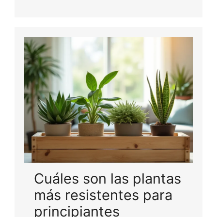
Cuáles son las plantas
más resistentes para
principiantes