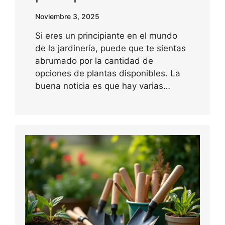
Noviembre 3, 2025
Si eres un principiante en el mundo
de la jardinería, puede que te sientas
abrumado por la cantidad de
opciones de plantas disponibles. La
buena noticia es que hay varias…