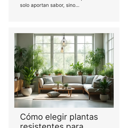
solo aportan sabor, sino…
Cómo elegir plantas
resistentes para