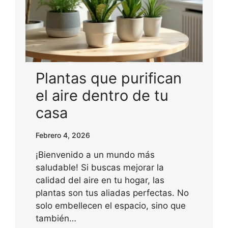
Plantas que purifican
el aire dentro de tu
casa
Febrero 4, 2026
¡Bienvenido a un mundo más
saludable! Si buscas mejorar la
calidad del aire en tu hogar, las
plantas son tus aliadas perfectas. No
solo embellecen el espacio, sino que
también…