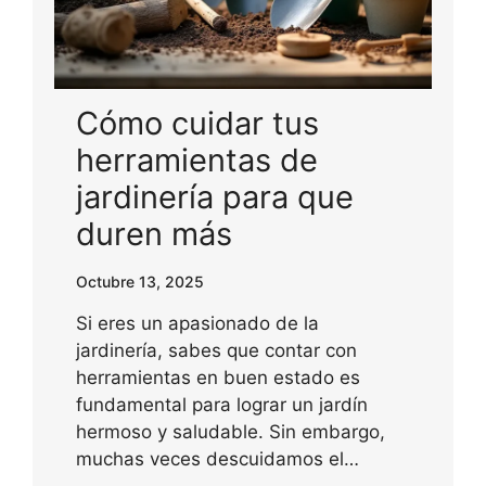
Cómo cuidar tus
herramientas de
jardinería para que
duren más
Octubre 13, 2025
Si eres un apasionado de la
jardinería, sabes que contar con
herramientas en buen estado es
fundamental para lograr un jardín
hermoso y saludable. Sin embargo,
muchas veces descuidamos el…