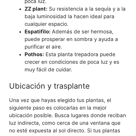
poca luz.
ZZ plant:
Su resistencia a la sequía y a la
baja luminosidad la hacen ideal para
cualquier espacio.
Espatifilo:
Además de ser hermosa,
puede prosperar en sombra y ayuda a
purificar el aire.
Pothos:
Esta planta trepadora puede
crecer en condiciones de poca luz y es
muy fácil de cuidar.
Ubicación y trasplante
Una vez que hayas elegido tus plantas, el
siguiente paso es colocarlas en la mejor
ubicación posible. Busca lugares donde reciban
luz indirecta, como cerca de una ventana que
no esté expuesta al sol directo. Si tus plantas