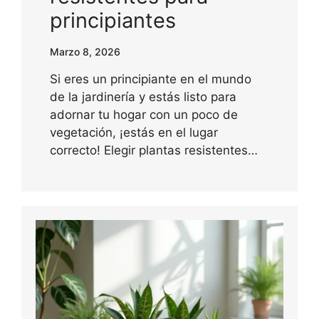
principiantes
Marzo 8, 2026
Si eres un principiante en el mundo
de la jardinería y estás listo para
adornar tu hogar con un poco de
vegetación, ¡estás en el lugar
correcto! Elegir plantas resistentes…