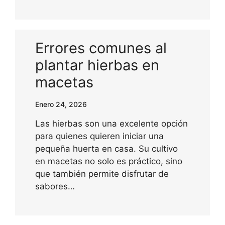
Errores comunes al
plantar hierbas en
macetas
Enero 24, 2026
Las hierbas son una excelente opción
para quienes quieren iniciar una
pequeña huerta en casa. Su cultivo
en macetas no solo es práctico, sino
que también permite disfrutar de
sabores…