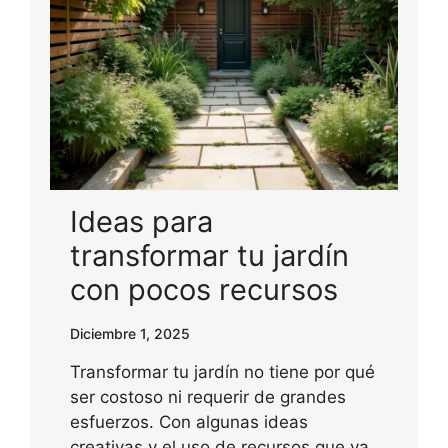
Ideas para
transformar tu jardín
con pocos recursos
Diciembre 1, 2025
Transformar tu jardín no tiene por qué
ser costoso ni requerir de grandes
esfuerzos. Con algunas ideas
creativas y el uso de recursos que ya