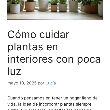
Cómo cuidar
plantas en
interiores con poca
luz
mayo 10, 2025
por
Lucía
Cuando pensamos en tener un hogar lleno de
vida, la idea de incorporar plantas siempre