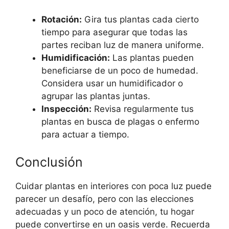
Rotación:
Gira tus plantas cada cierto
tiempo para asegurar que todas las
partes reciban luz de manera uniforme.
Humidificación:
Las plantas pueden
beneficiarse de un poco de humedad.
Considera usar un humidificador o
agrupar las plantas juntas.
Inspección:
Revisa regularmente tus
plantas en busca de plagas o enfermo
para actuar a tiempo.
Conclusión
Cuidar plantas en interiores con poca luz puede
parecer un desafío, pero con las elecciones
adecuadas y un poco de atención, tu hogar
puede convertirse en un oasis verde. Recuerda