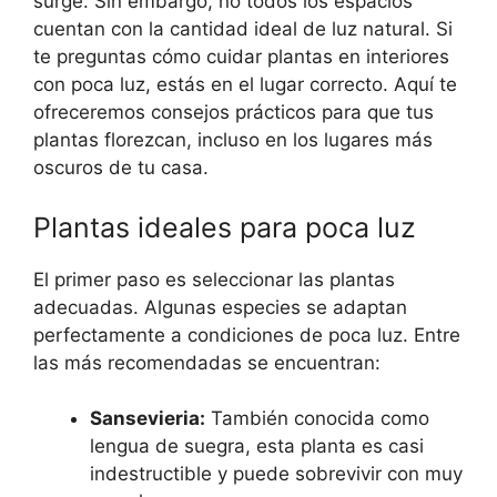
surge. Sin embargo, no todos los espacios
cuentan con la cantidad ideal de luz natural. Si
te preguntas cómo cuidar plantas en interiores
con poca luz, estás en el lugar correcto. Aquí te
ofreceremos consejos prácticos para que tus
plantas florezcan, incluso en los lugares más
oscuros de tu casa.
Plantas ideales para poca luz
El primer paso es seleccionar las plantas
adecuadas. Algunas especies se adaptan
perfectamente a condiciones de poca luz. Entre
las más recomendadas se encuentran:
Sansevieria:
También conocida como
lengua de suegra, esta planta es casi
indestructible y puede sobrevivir con muy