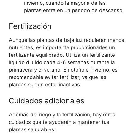
invierno, cuando la mayoría de las
plantas entra en un periodo de descanso.
Fertilización
Aunque las plantas de baja luz requieren menos
nutrientes, es importante proporcionarles un
fertilizante equilibrado. Utiliza un fertilizante
líquido diluido cada 4-6 semanas durante la
primavera y el verano. En otoño e invierno, es
recomendable evitar fertilizar, ya que las
plantas suelen estar inactivas.
Cuidados adicionales
Además del riego y la fertilización, hay otros
cuidados que te ayudarán a mantener tus
plantas saludables: