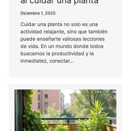
al cuidar una planta
Diciembre 1, 2025
Cuidar una planta no solo es una
actividad relajante, sino que también
puede enseñarte valiosas lecciones
de vida. En un mundo donde todos
buscamos la productividad y la
inmediatez, conectar…