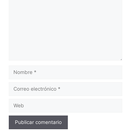
Nombre
Correo
electrónico
Web