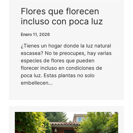
Flores que florecen
incluso con poca luz
Enero 11, 2026
¿Tienes un hogar donde la luz natural
escasea? No te preocupes, hay varias
especies de flores que pueden
florecer incluso en condiciones de
poca luz. Estas plantas no solo
embellecen…