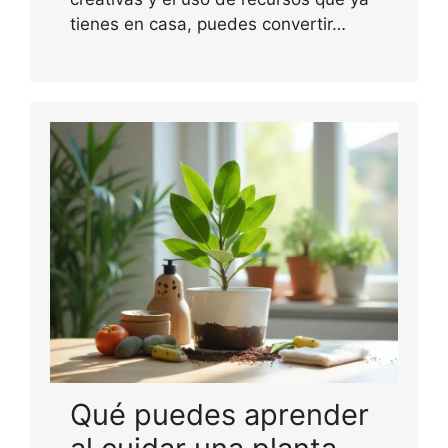
tienes en casa, puedes convertir…
Qué puedes aprender