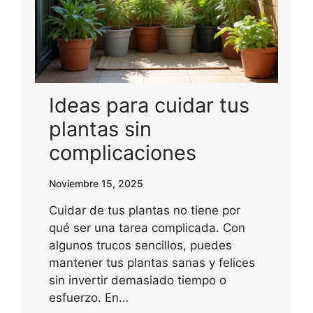
Ideas para cuidar tus
plantas sin
complicaciones
Noviembre 15, 2025
Cuidar de tus plantas no tiene por
qué ser una tarea complicada. Con
algunos trucos sencillos, puedes
mantener tus plantas sanas y felices
sin invertir demasiado tiempo o
esfuerzo. En…