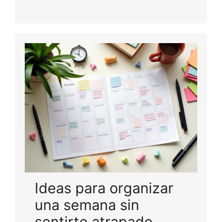
Ideas para organizar
una semana sin
sentirte atrapado