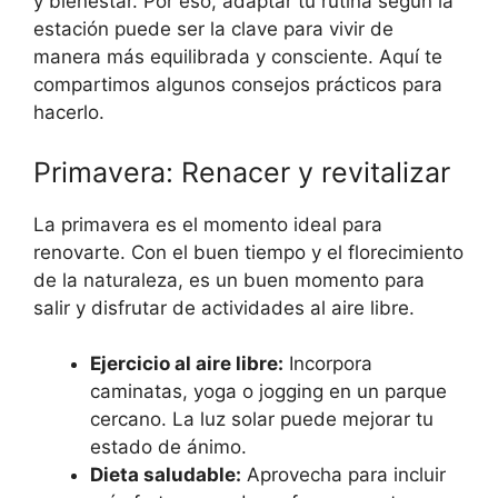
y bienestar. Por eso, adaptar tu rutina según la
estación puede ser la clave para vivir de
manera más equilibrada y consciente. Aquí te
compartimos algunos consejos prácticos para
hacerlo.
Primavera: Renacer y revitalizar
La primavera es el momento ideal para
renovarte. Con el buen tiempo y el florecimiento
de la naturaleza, es un buen momento para
salir y disfrutar de actividades al aire libre.
Ejercicio al aire libre:
Incorpora
caminatas, yoga o jogging en un parque
cercano. La luz solar puede mejorar tu
estado de ánimo.
Dieta saludable:
Aprovecha para incluir