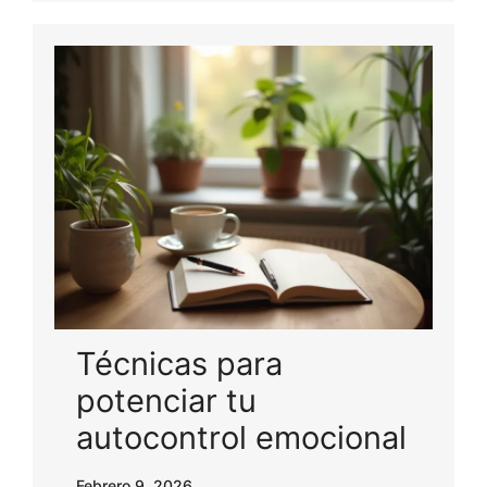
Técnicas para
potenciar tu
autocontrol emocional
Febrero 9, 2026