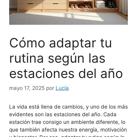
Cómo adaptar tu
rutina según las
estaciones del año
mayo 17, 2025
por
Lucía
La vida está llena de cambios, y uno de los más
evidentes son las estaciones del año. Cada
estación trae consigo un ambiente diferente, lo
que también afecta nuestra energía, motivación