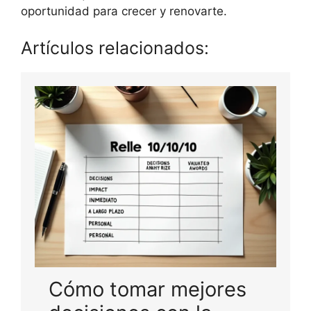
oportunidad para crecer y renovarte.
Artículos relacionados:
Cómo tomar mejores