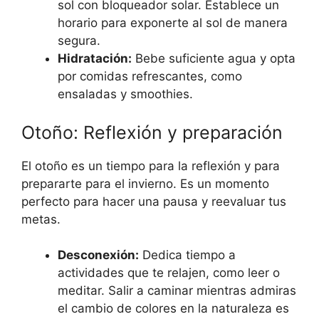
sol con bloqueador solar. Establece un
horario para exponerte al sol de manera
segura.
Hidratación:
Bebe suficiente agua y opta
por comidas refrescantes, como
ensaladas y smoothies.
Otoño: Reflexión y preparación
El otoño es un tiempo para la reflexión y para
prepararte para el invierno. Es un momento
perfecto para hacer una pausa y reevaluar tus
metas.
Desconexión:
Dedica tiempo a
actividades que te relajen, como leer o
meditar. Salir a caminar mientras admiras
el cambio de colores en la naturaleza es