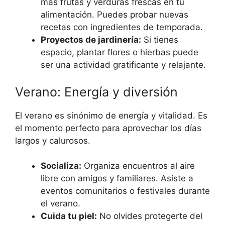
más frutas y verduras frescas en tu
alimentación. Puedes probar nuevas
recetas con ingredientes de temporada.
Proyectos de jardinería:
Si tienes
espacio, plantar flores o hierbas puede
ser una actividad gratificante y relajante.
Verano: Energía y diversión
El verano es sinónimo de energía y vitalidad. Es
el momento perfecto para aprovechar los días
largos y calurosos.
Socializa:
Organiza encuentros al aire
libre con amigos y familiares. Asiste a
eventos comunitarios o festivales durante
el verano.
Cuida tu piel:
No olvides protegerte del