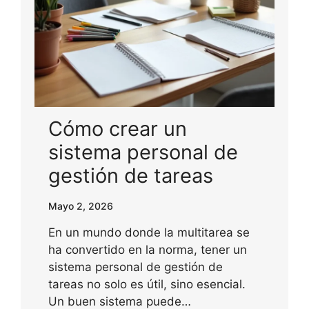
Cómo crear un
sistema personal de
gestión de tareas
Mayo 2, 2026
En un mundo donde la multitarea se
ha convertido en la norma, tener un
sistema personal de gestión de
tareas no solo es útil, sino esencial.
Un buen sistema puede…