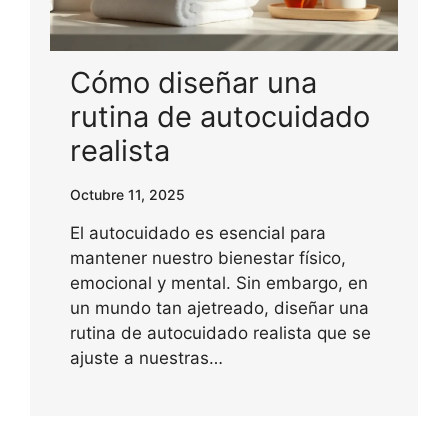
Cómo diseñar una
rutina de autocuidado
realista
Octubre 11, 2025
El autocuidado es esencial para
mantener nuestro bienestar físico,
emocional y mental. Sin embargo, en
un mundo tan ajetreado, diseñar una
rutina de autocuidado realista que se
ajuste a nuestras…