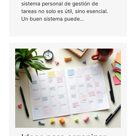
sistema personal de gestión de
tareas no solo es útil, sino esencial.
Un buen sistema puede…