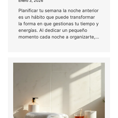
Enero 3, 2026
Planificar tu semana la noche anterior
es un hábito que puede transformar
la forma en que gestionas tu tiempo y
energías. Al dedicar un pequeño
momento cada noche a organizarte,…