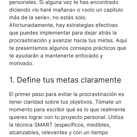
personales. Si alguna vez te has encontrado
diciendo «lo haré mañana» o «solo un capítulo
más de la serie», no estás solo.
Afortunadamente, hay estrategias efectivas
que puedes implementar para dejar atrás la
procrastinación y avanzar hacia tus metas. Aquí
te presentamos algunos consejos prácticos que
te ayudarán a mantenerte enfocado y
motivado.
1. Define tus metas claramente
El primer paso para evitar la procrastinación es
tener claridad sobre tus objetivos. Tómate un
momento para escribir qué es lo que realmente
quieres lograr con tu proyecto personal. Utiliza
la técnica SMART (específicos, medibles,
alcanzables, relevantes y con un tiempo