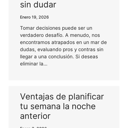
sin dudar
Enero 19, 2026
Tomar decisiones puede ser un
verdadero desafío. A menudo, nos
encontramos atrapados en un mar de
dudas, evaluando pros y contras sin
llegar a una conclusión. Si deseas
eliminar la…
Ventajas de planificar
tu semana la noche
anterior