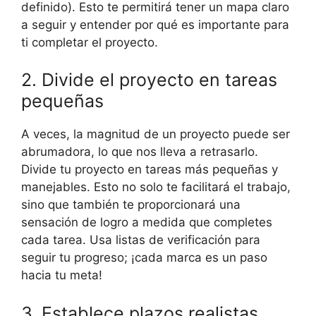
definido). Esto te permitirá tener un mapa claro
a seguir y entender por qué es importante para
ti completar el proyecto.
2. Divide el proyecto en tareas
pequeñas
A veces, la magnitud de un proyecto puede ser
abrumadora, lo que nos lleva a retrasarlo.
Divide tu proyecto en tareas más pequeñas y
manejables. Esto no solo te facilitará el trabajo,
sino que también te proporcionará una
sensación de logro a medida que completes
cada tarea. Usa listas de verificación para
seguir tu progreso; ¡cada marca es un paso
hacia tu meta!
3. Establece plazos realistas