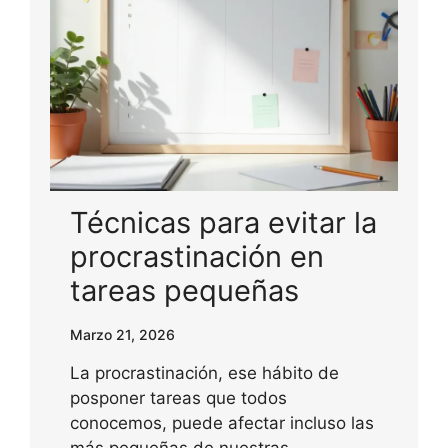
Técnicas para evitar la
procrastinación en
tareas pequeñas
Marzo 21, 2026
La procrastinación, ese hábito de
posponer tareas que todos
conocemos, puede afectar incluso las