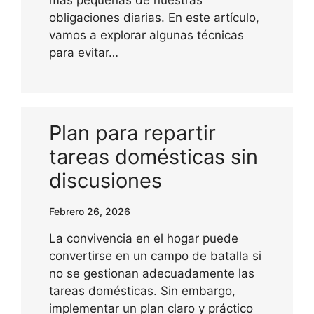
más pequeñas de nuestras
obligaciones diarias. En este artículo,
vamos a explorar algunas técnicas
para evitar…
Plan para repartir
tareas domésticas sin
discusiones
Febrero 26, 2026
La convivencia en el hogar puede
convertirse en un campo de batalla si
no se gestionan adecuadamente las
tareas domésticas. Sin embargo,
implementar un plan claro y práctico