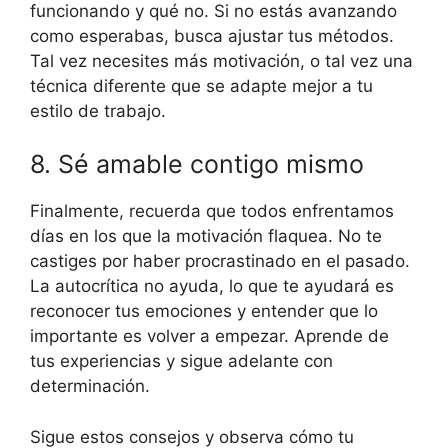
funcionando y qué no. Si no estás avanzando
como esperabas, busca ajustar tus métodos.
Tal vez necesites más motivación, o tal vez una
técnica diferente que se adapte mejor a tu
estilo de trabajo.
8. Sé amable contigo mismo
Finalmente, recuerda que todos enfrentamos
días en los que la motivación flaquea. No te
castiges por haber procrastinado en el pasado.
La autocrítica no ayuda, lo que te ayudará es
reconocer tus emociones y entender que lo
importante es volver a empezar. Aprende de
tus experiencias y sigue adelante con
determinación.
Sigue estos consejos y observa cómo tu