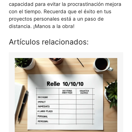
capacidad para evitar la procrastinación mejora
con el tiempo. Recuerda que el éxito en tus
proyectos personales está a un paso de
distancia. ¡Manos a la obra!
Artículos relacionados: