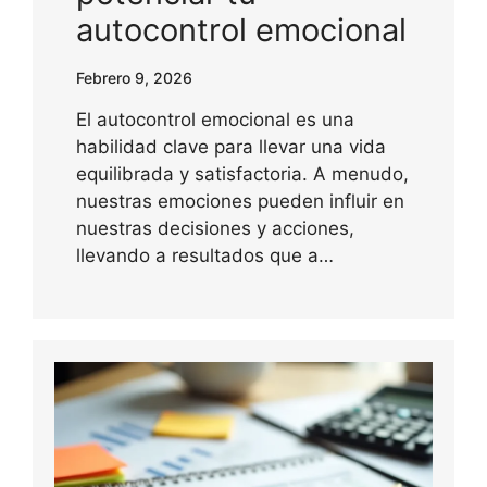
autocontrol emocional
Febrero 9, 2026
El autocontrol emocional es una
habilidad clave para llevar una vida
equilibrada y satisfactoria. A menudo,
nuestras emociones pueden influir en
nuestras decisiones y acciones,
llevando a resultados que a…