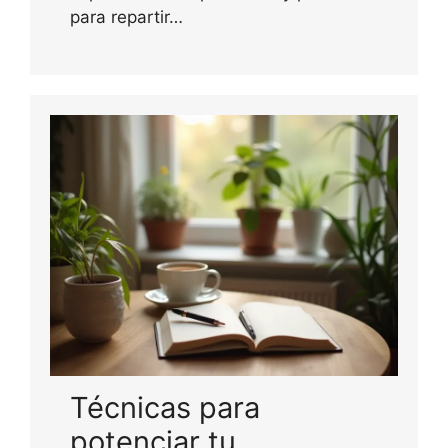
para repartir…
Técnicas para
potenciar tu