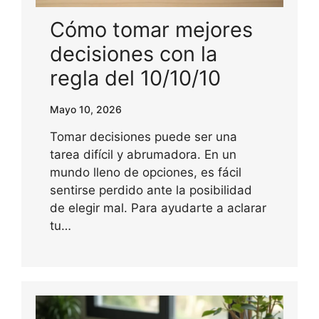
Cómo tomar mejores
decisiones con la
regla del 10/10/10
Mayo 10, 2026
Tomar decisiones puede ser una
tarea difícil y abrumadora. En un
mundo lleno de opciones, es fácil
sentirse perdido ante la posibilidad
de elegir mal. Para ayudarte a aclarar
tu…