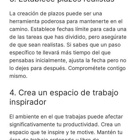
La creación de plazos puede ser una
herramienta poderosa para mantenerte en el
camino. Establece fechas límite para cada una
de las tareas que has dividido, pero asegúrate
de que sean realistas. Si sabes que un paso
específico te llevará más tiempo del que
pensabas inicialmente, ajusta la fecha pero no
lo dejes para después. Comprométete contigo
mismo.
4. Crea un espacio de trabajo
inspirador
El ambiente en el que trabajas puede afectar
significativamente tu productividad. Crea un
espacio que te inspire y te motive. Mantén tu