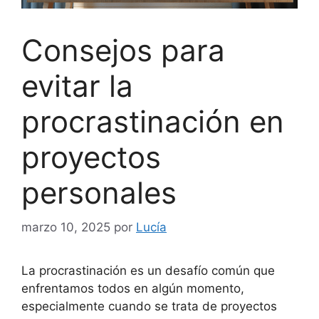
Consejos para
evitar la
procrastinación en
proyectos
personales
marzo 10, 2025
por
Lucía
La procrastinación es un desafío común que
enfrentamos todos en algún momento,
especialmente cuando se trata de proyectos