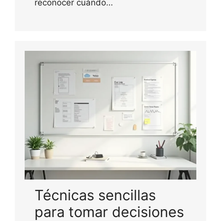
reconocer cuándo…
Técnicas sencillas
para tomar decisiones