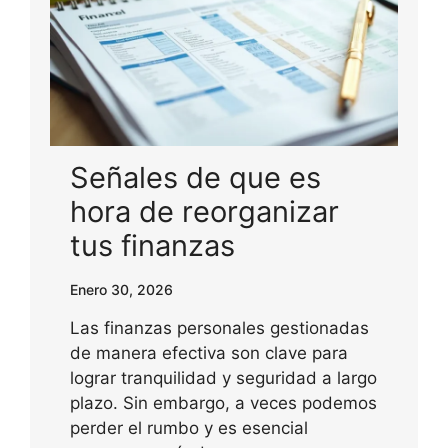
Señales de que es
hora de reorganizar
tus finanzas
Enero 30, 2026
Las finanzas personales gestionadas
de manera efectiva son clave para
lograr tranquilidad y seguridad a largo
plazo. Sin embargo, a veces podemos
perder el rumbo y es esencial