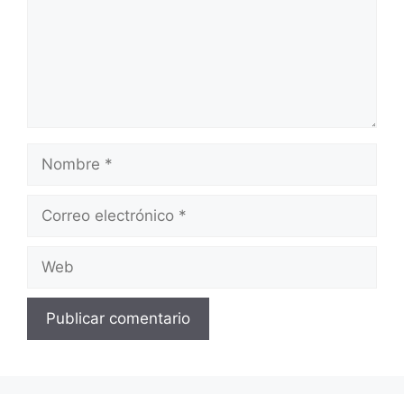
Nombre
Correo
electrónico
Web