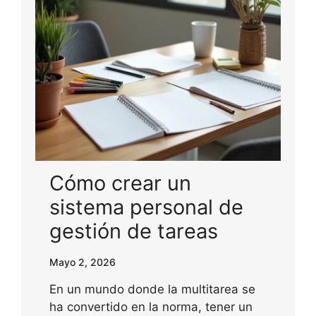
Cómo crear un
sistema personal de
gestión de tareas
Mayo 2, 2026
En un mundo donde la multitarea se
ha convertido en la norma, tener un