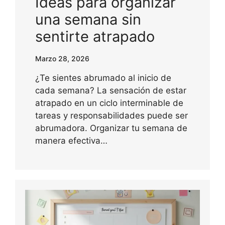
Ideas para organizar
una semana sin
sentirte atrapado
Marzo 28, 2026
¿Te sientes abrumado al inicio de
cada semana? La sensación de estar
atrapado en un ciclo interminable de
tareas y responsabilidades puede ser
abrumadora. Organizar tu semana de
manera efectiva…