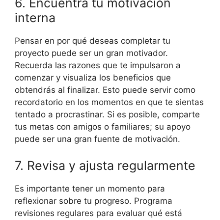
6. Encuentra tu motivación
interna
Pensar en por qué deseas completar tu
proyecto puede ser un gran motivador.
Recuerda las razones que te impulsaron a
comenzar y visualiza los beneficios que
obtendrás al finalizar. Esto puede servir como
recordatorio en los momentos en que te sientas
tentado a procrastinar. Si es posible, comparte
tus metas con amigos o familiares; su apoyo
puede ser una gran fuente de motivación.
7. Revisa y ajusta regularmente
Es importante tener un momento para
reflexionar sobre tu progreso. Programa
revisiones regulares para evaluar qué está