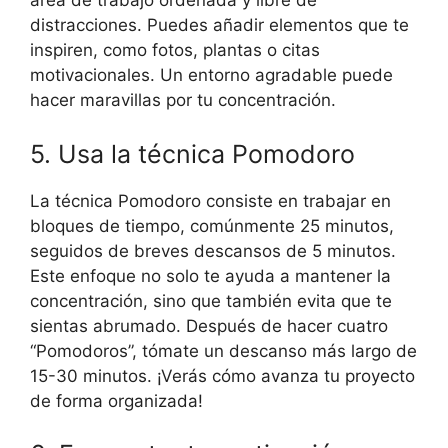
área de trabajo ordenada y libre de
distracciones. Puedes añadir elementos que te
inspiren, como fotos, plantas o citas
motivacionales. Un entorno agradable puede
hacer maravillas por tu concentración.
5. Usa la técnica Pomodoro
La técnica Pomodoro consiste en trabajar en
bloques de tiempo, comúnmente 25 minutos,
seguidos de breves descansos de 5 minutos.
Este enfoque no solo te ayuda a mantener la
concentración, sino que también evita que te
sientas abrumado. Después de hacer cuatro
“Pomodoros”, tómate un descanso más largo de
15-30 minutos. ¡Verás cómo avanza tu proyecto
de forma organizada!